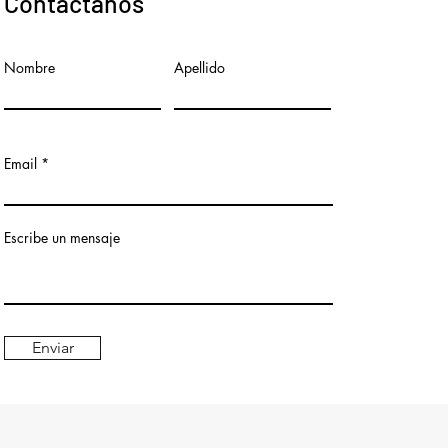
Contáctanos
Nombre
Apellido
Email
Escribe un mensaje
Enviar