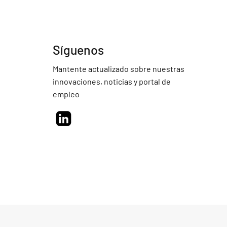
Síguenos
Mantente actualizado sobre nuestras
innovaciones, noticias y portal de
empleo