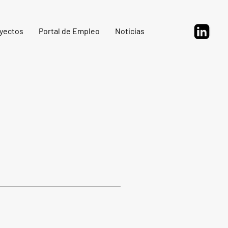
yectos
Portal de Empleo
Noticias