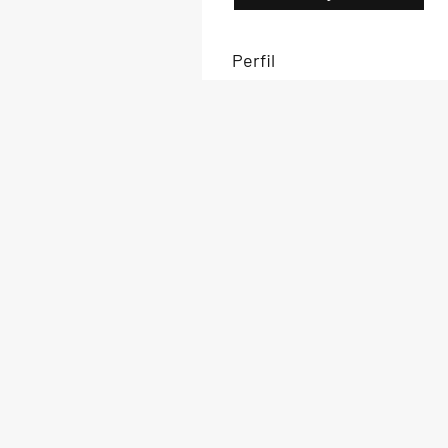
Perfil