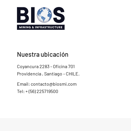
Nuestra ubicación
Coyancura 2283 - Oficina 701
Providencia , Santiago - CHILE.
Email:
contacto@biosmi.com
Tel: + (56) 225719500