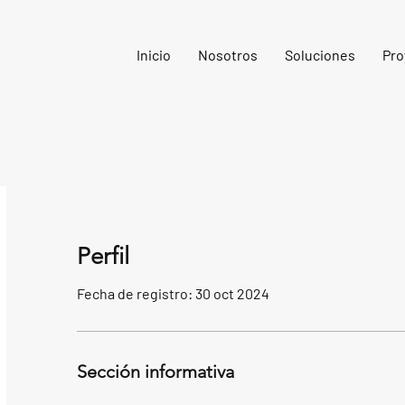
Inicio
Nosotros
Soluciones
Pro
Perfil
Fecha de registro: 30 oct 2024
Sección informativa