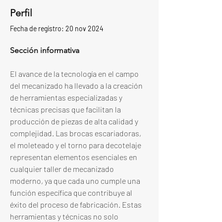
Perfil
Fecha de registro: 20 nov 2024
Sección informativa
El avance de la tecnología en el campo 
del mecanizado ha llevado a la creación 
de herramientas especializadas y 
técnicas precisas que facilitan la 
producción de piezas de alta calidad y 
complejidad. Las brocas escariadoras, 
el moleteado y el torno para decotelaje 
representan elementos esenciales en 
cualquier taller de mecanizado 
moderno, ya que cada uno cumple una 
función específica que contribuye al 
éxito del proceso de fabricación. Estas 
herramientas y técnicas no solo 