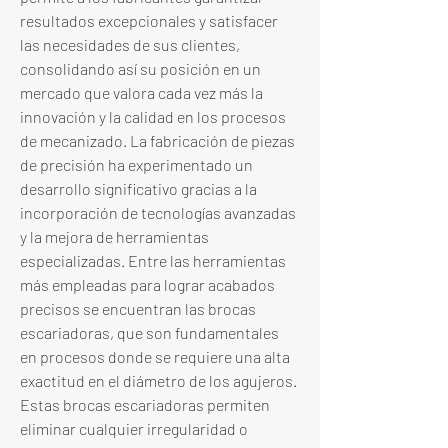
resultados excepcionales y satisfacer 
las necesidades de sus clientes, 
consolidando así su posición en un 
mercado que valora cada vez más la 
innovación y la calidad en los procesos 
de mecanizado. La fabricación de piezas 
de precisión ha experimentado un 
desarrollo significativo gracias a la 
incorporación de tecnologías avanzadas 
y la mejora de herramientas 
especializadas. Entre las herramientas 
más empleadas para lograr acabados 
precisos se encuentran las brocas 
escariadoras, que son fundamentales 
en procesos donde se requiere una alta 
exactitud en el diámetro de los agujeros. 
Estas brocas escariadoras permiten 
eliminar cualquier irregularidad o 