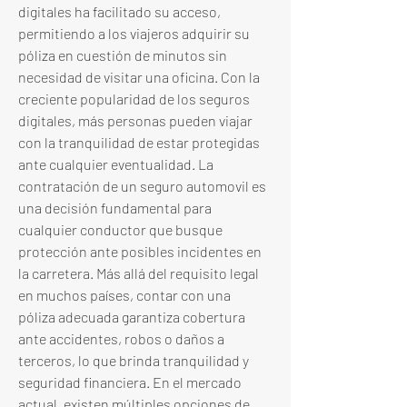
digitales ha facilitado su acceso, 
permitiendo a los viajeros adquirir su 
póliza en cuestión de minutos sin 
necesidad de visitar una oficina. Con la 
creciente popularidad de los seguros 
digitales, más personas pueden viajar 
con la tranquilidad de estar protegidas 
ante cualquier eventualidad. La 
contratación de un seguro automovil es 
una decisión fundamental para 
cualquier conductor que busque 
protección ante posibles incidentes en 
la carretera. Más allá del requisito legal 
en muchos países, contar con una 
póliza adecuada garantiza cobertura 
ante accidentes, robos o daños a 
terceros, lo que brinda tranquilidad y 
seguridad financiera. En el mercado 
actual, existen múltiples opciones de 