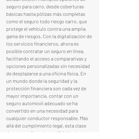
seguro para carro, desde coberturas 
básicas hasta pólizas más completas 
como el seguro todo riesgo carro, que 
protege el vehículo contra una amplia 
gama de riesgos. Con la digitalización de 
los servicios financieros, ahora es 
posible contratar un seguro en linea, 
facilitando el acceso a comparativas y 
opciones personalizadas sin necesidad 
de desplazarse a una oficina física. En 
un mundo donde la seguridad y la 
protección financiera son cada vez de 
mayor importancia, contar con un 
seguro automovil adecuado se ha 
convertido en una necesidad para 
cualquier conductor responsable. Más 
allá del cumplimiento legal, esta clase 
de seguro ofrece tranquilidad ante 