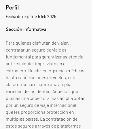
Perfil
Fecha de registro: 5 feb 2025
Sección informativa
Para quienes disfrutan de viajar, 
contratar un seguro de viaje es 
fundamental para garantizar asistencia 
ante cualquier imprevisto en el 
extranjero. Desde emergencias médicas 
hasta cancelaciones de vuelos, esta 
clase de seguro cubre una amplia 
variedad de incidentes. Aquellos que 
buscan una cobertura más amplia optan 
por un seguro de viaje internacional, 
que les proporciona protección en 
múltiples países. La contratación de 
estos seguros a través de plataformas 