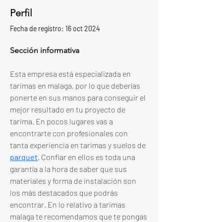
Perfil
Fecha de registro: 16 oct 2024
Sección informativa
Esta empresa está especializada en 
tarimas en malaga, por lo que deberías 
ponerte en sus manos para conseguir el 
mejor resultado en tu proyecto de 
tarima. En pocos lugares vas a 
encontrarte con profesionales con 
tanta experiencia en tarimas y suelos de 
parquet
. Confiar en ellos es toda una 
garantía a la hora de saber que sus 
materiales y forma de instalación son 
los más destacados que podrás 
encontrar. En lo relativo a tarimas 
malaga te recomendamos que te pongas 