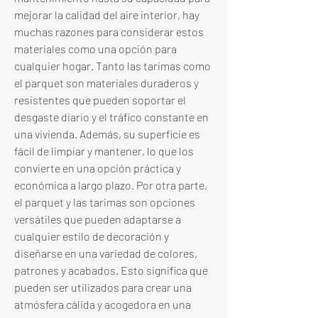
mejorar la calidad del aire interior, hay 
muchas razones para considerar estos 
materiales como una opción para 
cualquier hogar. Tanto las tarimas como 
el parquet son materiales duraderos y 
resistentes que pueden soportar el 
desgaste diario y el tráfico constante en 
una vivienda. Además, su superficie es 
fácil de limpiar y mantener, lo que los 
convierte en una opción práctica y 
económica a largo plazo. Por otra parte, 
el parquet y las tarimas son opciones 
versátiles que pueden adaptarse a 
cualquier estilo de decoración y 
diseñarse en una variedad de colores, 
patrones y acabados. Esto significa que 
pueden ser utilizados para crear una 
atmósfera cálida y acogedora en una 