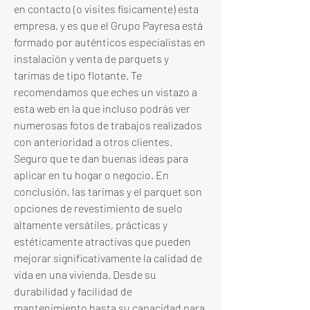
en contacto (o visites físicamente) esta 
empresa, y es que el Grupo Payresa está 
formado por auténticos especialistas en 
instalación y venta de parquets y 
tarimas de tipo flotante. Te 
recomendamos que eches un vistazo a 
esta web en la que incluso podrás ver 
numerosas fotos de trabajos realizados 
con anterioridad a otros clientes. 
Seguro que te dan buenas ideas para 
aplicar en tu hogar o negocio. En 
conclusión, las tarimas y el parquet son 
opciones de revestimiento de suelo 
altamente versátiles, prácticas y 
estéticamente atractivas que pueden 
mejorar significativamente la calidad de 
vida en una vivienda. Desde su 
durabilidad y facilidad de 
mantenimiento hasta su capacidad para 