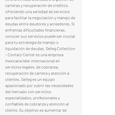
carteras y recuperación de créditos, 
ofreciendo una variedad de servicios 
para facilitar la negociación y manejo de 
deudas entre deudores y acreedores. Si 
enfrentas dificultades financieras, 
conocer sus servicios puede ser crucial 
para tu estrategia de manejo o 
liquidación de deudas. Selleg Collection 
– Contact Center es una empresa 
mexicana líder internacional en 
servicios legales, de cobranza, 
recuperación de cartera y atención a 
clientes. Selleg es un equipo 
apasionado por cubrir las necesidades 
del mercado con servicios 
especializados, profesionales y 
confiables de cobranza y atención al 
cliente. Su objetivo es aumentar de 