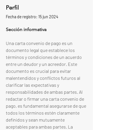
Perfil
Fecha de registro: 15 jun 2024
Sección informativa
Una carta convenio de pago es un 
documento legal que establece los 
términos y condiciones de un acuerdo 
entre un deudor y un acreedor. Este 
documento es crucial para evitar 
malentendidos y conflictos futuros al 
clarificar las expectativas y 
responsabilidades de ambas partes. Al 
redactar o firmar una carta convenio de 
pago, es fundamental asegurarse de que 
todos los términos estén claramente 
definidos y sean mutuamente 
aceptables para ambas partes. La 