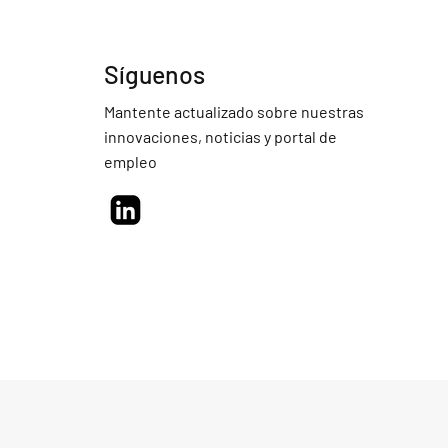
Síguenos
Mantente actualizado sobre nuestras
innovaciones, noticias y portal de
empleo