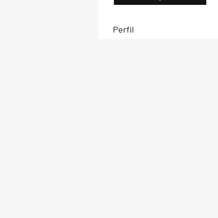
Perfil