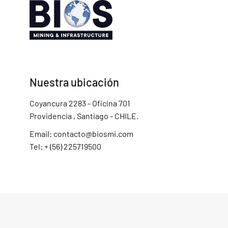
Nuestra ubicación
Coyancura 2283 - Oficina 701
Providencia , Santiago - CHILE.
Email:
contacto@biosmi.com
Tel: + (56) 225719500