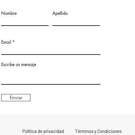
Nombre
Apellido
Email
Escribe un mensaje
Enviar
Política de privacidad
Términos y Condiciones