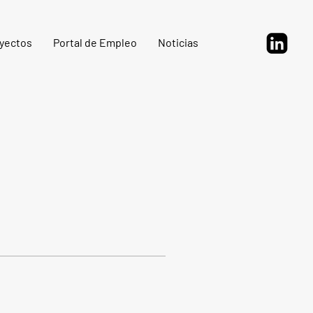
yectos
Portal de Empleo
Noticias