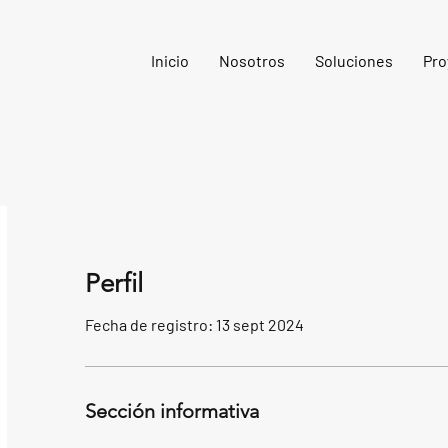
Inicio
Nosotros
Soluciones
Pro
Perfil
Fecha de registro: 13 sept 2024
Sección informativa