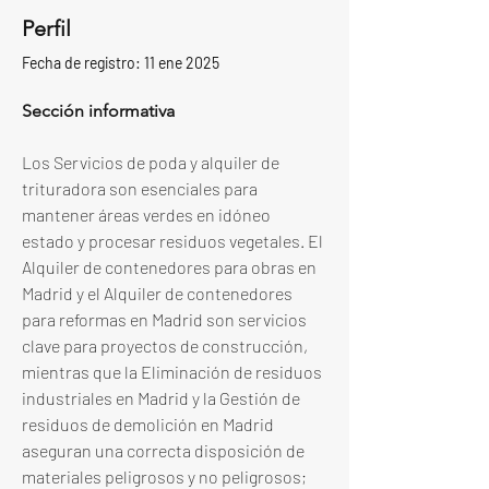
Perfil
Fecha de registro: 11 ene 2025
Sección informativa
Los Servicios de poda y alquiler de 
trituradora son esenciales para 
mantener áreas verdes en idóneo 
estado y procesar residuos vegetales. El 
Alquiler de contenedores para obras en 
Madrid y el Alquiler de contenedores 
para reformas en Madrid son servicios 
clave para proyectos de construcción, 
mientras que la Eliminación de residuos 
industriales en Madrid y la Gestión de 
residuos de demolición en Madrid 
aseguran una correcta disposición de 
materiales peligrosos y no peligrosos; 