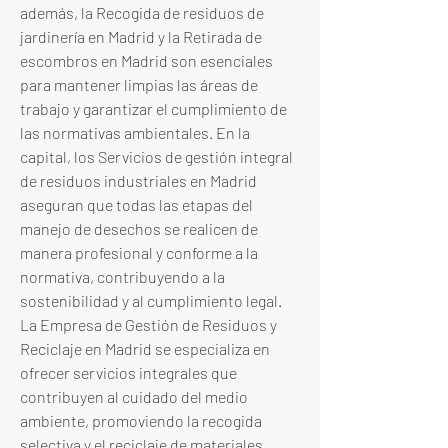
además, la Recogida de residuos de 
jardinería en Madrid y la Retirada de 
escombros en Madrid son esenciales 
para mantener limpias las áreas de 
trabajo y garantizar el cumplimiento de 
las normativas ambientales. En la 
capital, los Servicios de gestión integral 
de residuos industriales en Madrid 
aseguran que todas las etapas del 
manejo de desechos se realicen de 
manera profesional y conforme a la 
normativa, contribuyendo a la 
sostenibilidad y al cumplimiento legal. 
La Empresa de Gestión de Residuos y 
Reciclaje en Madrid se especializa en 
ofrecer servicios integrales que 
contribuyen al cuidado del medio 
ambiente, promoviendo la recogida 
selectiva y el reciclaje de materiales. 