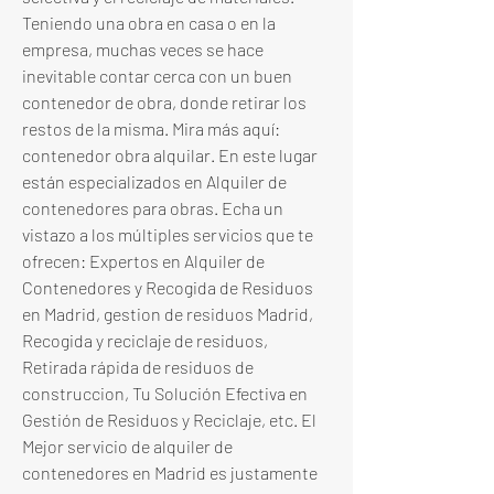
Teniendo una obra en casa o en la 
empresa, muchas veces se hace 
inevitable contar cerca con un buen 
contenedor de obra, donde retirar los 
restos de la misma. Mira más aquí: 
contenedor obra alquilar. En este lugar 
están especializados en Alquiler de 
contenedores para obras. Echa un 
vistazo a los múltiples servicios que te 
ofrecen: Expertos en Alquiler de 
Contenedores y Recogida de Residuos 
en Madrid, gestion de residuos Madrid, 
Recogida y reciclaje de residuos, 
Retirada rápida de residuos de 
construccion, Tu Solución Efectiva en 
Gestión de Residuos y Reciclaje, etc. El 
Mejor servicio de alquiler de 
contenedores en Madrid es justamente 