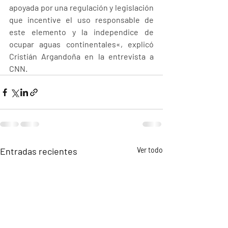
apoyada por una regulación y legislación 
que incentive el uso responsable de 
este elemento y la independice de 
ocupar aguas continentales«, explicó 
Cristián Argandoña en la entrevista a 
CNN.
Entradas recientes
Ver todo