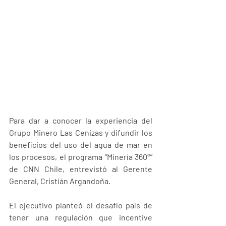
Para dar a conocer la experiencia del 
Grupo Minero Las Cenizas y difundir los 
beneficios del uso del agua de mar en 
los procesos, el programa “Minería 360°” 
de CNN Chile, entrevistó al Gerente 
General, Cristián Argandoña.
El ejecutivo planteó el desafío país de 
tener una regulación que incentive 