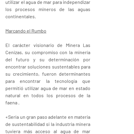
utilizar el agua de mar para independizar 
los procesos mineros de las aguas 
continentales.
Marcando el Rumbo
El carácter visionario de Minera Las 
Cenizas, su compromiso con la minería 
del futuro y su determinación por 
encontrar soluciones sustentables para 
su crecimiento, fueron determinantes 
para encontrar la tecnología que 
permitió utilizar agua de mar en estado 
natural en todos los procesos de la 
faena .
«Sería un gran paso adelante en materia 
de sustentabilidad si la industria minera 
tuviera más acceso al agua de mar 