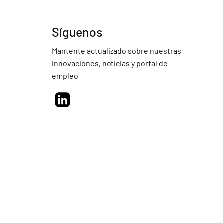
Síguenos
Mantente actualizado sobre nuestras
innovaciones, noticias y portal de
empleo