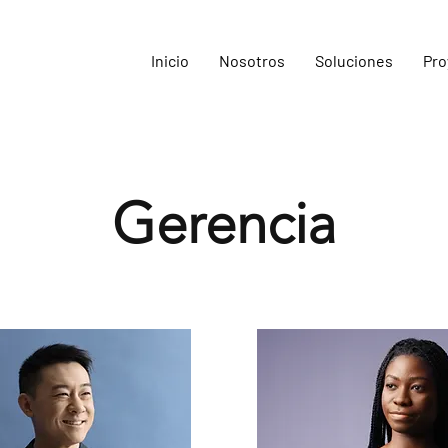
Inicio
Nosotros
Soluciones
Pro
Gerencia