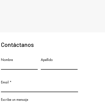
Contáctanos
Nombre
Apellido
Email
Escribe un mensaje