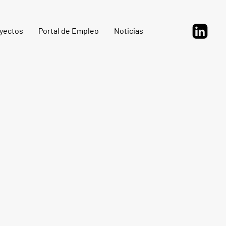
yectos
Portal de Empleo
Noticias