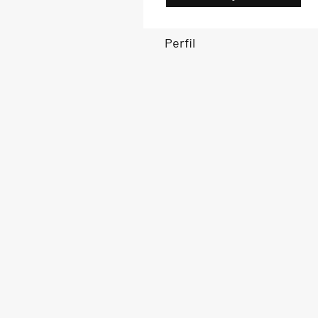
Perfil