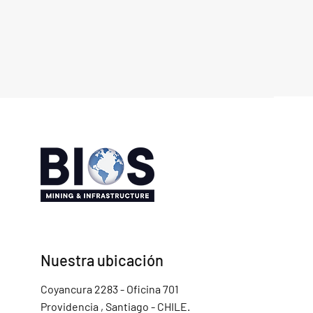
Nuestra ubicación
Coyancura 2283 - Oficina 701
Providencia , Santiago - CHILE.