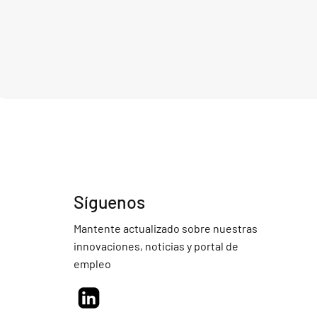
Síguenos
Mantente actualizado sobre nuestras
innovaciones, noticias y portal de
empleo