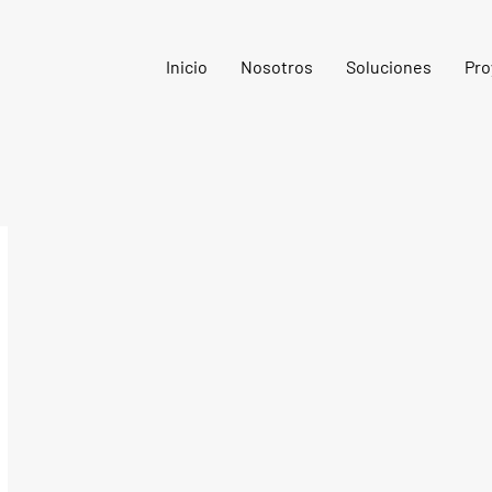
Inicio
Nosotros
Soluciones
Pro