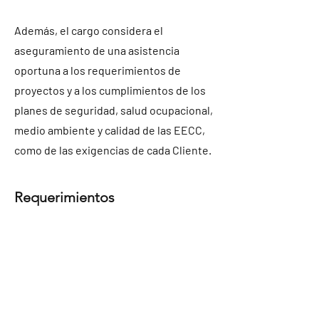
Además, el cargo considera el
aseguramiento de una asistencia
oportuna a los requerimientos de
proyectos y a los cumplimientos de los
planes de seguridad, salud ocupacional,
medio ambiente y calidad de las EECC,
como de las exigencias de cada Cliente.
Requerimientos