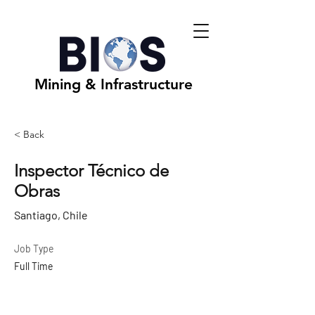
Mining & Infrastructure
< Back
Inspector Técnico de
Obras
Santiago, Chile
Job Type
Full Time