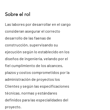
Sobre el rol
Las labores por desarrollar en el cargo
consideran asegurar el correcto
desarrollo de las faenas de
construcción, supervisando su
ejecución según lo establecido en los
diseños de ingeniería, velando por el
fiel cumplimiento de los alcances,
plazos y costos comprometidos por la
administración de proyectos los
Clientes y según las especificaciones
técnicas, normas y estándares
definidos para las especialidades del
proyecto.