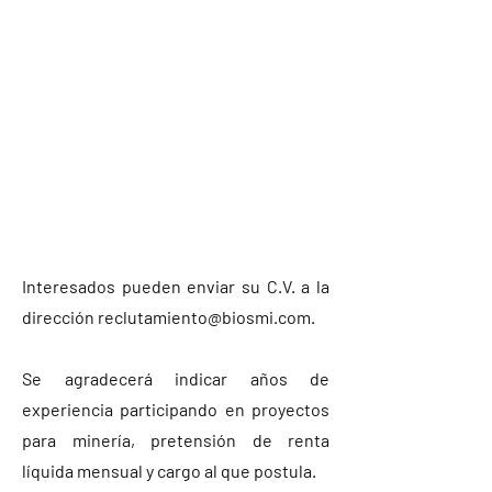
Interesados pueden enviar su C.V. a la
dirección
reclutamiento@biosmi.com
.
Se agradecerá indicar años de
experiencia participando en proyectos
para minería, pretensión de renta
líquida mensual y cargo al que postula.